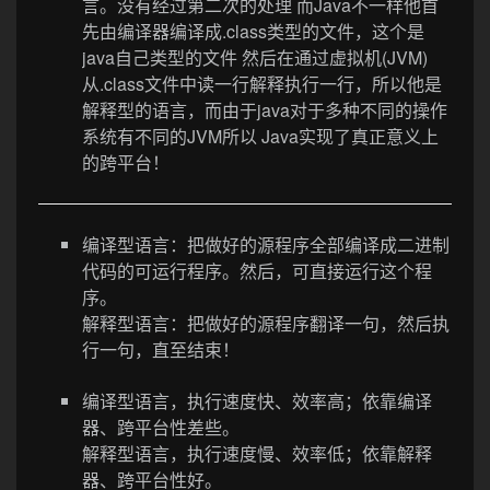
言。没有经过第二次的处理 而Java不一样他首
先由编译器编译成.class类型的文件，这个是
java自己类型的文件 然后在通过虚拟机(JVM)
从.class文件中读一行解释执行一行，所以他是
解释型的语言，而由于java对于多种不同的操作
系统有不同的JVM所以 Java实现了真正意义上
的跨平台！
编译型语言：把做好的源程序全部编译成二进制
代码的可运行程序。然后，可直接运行这个程
序。
解释型语言：把做好的源程序翻译一句，然后执
行一句，直至结束！
编译型语言，执行速度快、效率高；依靠编译
器、跨平台性差些。
解释型语言，执行速度慢、效率低；依靠解释
器、跨平台性好。