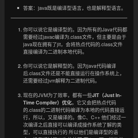
答案：java既是编译型语言，也是解释型语言。
你可以说它是编译型的。因为所有的Java代码都
需要经过javac编译为.class文件，但主要是由于
java现在拥有了jit，会将热点代码的.class文件
直接编译为二进制本地代码。
你可以说它是解释型的。因为java代码编译
后.class文件还是不能直接运行在操作系统上，
还需要经过jvm解释为二进制代码。
现在的JVM为了效率，都有一些
JIT（Just In-
Time Compiler）优化
。它又会把热点代码
的.class的二进制代码编译为本地的代码直接运
行，所以，又是编译的。像C、C++ 他们经过一
次编译之后直接可以编译成操作系统了解的类
型，可以直接执行的 所以他们是编译型的语