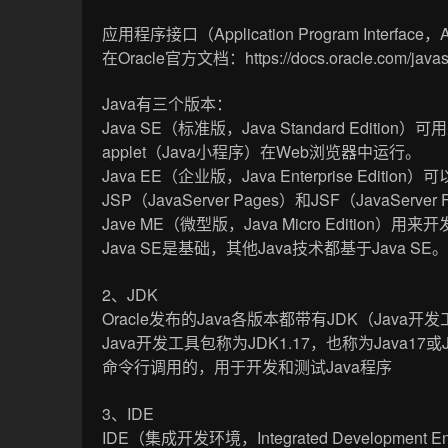
应用程序接口（Application Program Int
在Oracle官方文档：https://docs.oracle.com/j
Java有三个版本：
Java SE（标准版，Java Standard Ed
applet（Java小程序）在Web浏览器中运行。
Java EE（企业版，Java Enterprise Editi
JSP（JavaServer Pages）和JSF（JavaServer
Jave ME（微型版，Java Micro Editio
Java SE是基础，其他Java技术都基于Java SE
2、JDK
Oracle发布的Java各版本都带有JDK（Java开发工具包，
Java开发工具包称为JDK1.17，也称为Java
命令行调用的，用于开发和测试Java程序
3、IDE
IDE（集成开发环境，Integrated Developme