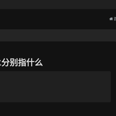
IDE分别指什么