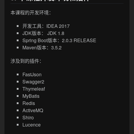
本课程的开发环境：
开发工具：IDEA 2017
JDK版本： JDK 1.8
Spring Boot版本：2.0.3 RELEASE
Maven版本：3.5.2
涉及到的插件：
FastJson
Swagger2
Thymeleaf
MyBatis
Redis
ActiveMQ
Shiro
Lucence