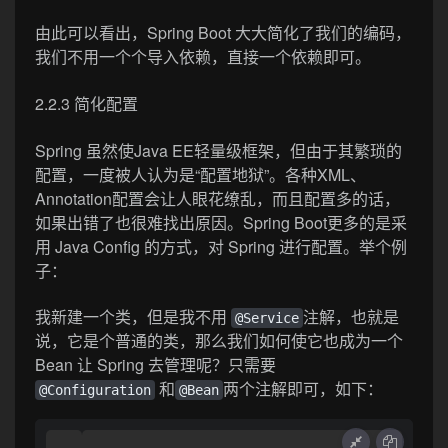
由此可以看出，Spring Boot 大大简化了我们的编码，
我们不用一个个导入依赖，直接一个依赖即可。
2.2.3 简化配置
Spring 虽然使Java EE轻量级框架，但由于其繁琐的
配置，一度被人认为是“配置地狱”。各种XML、
Annotation配置会让人眼花缭乱，而且配置多的话，
如果出错了也很难找出原因。Spring Boot更多的是采
用 Java Config 的方式，对 Spring 进行配置。举个例
子：
我新建一个类，但是我不用
注解，也就是
@Service
说，它是个普通的类，那么我们如何使它也成为一个
Bean 让 Spring 去管理呢？只需要
和
两个注解即可，如下：
@Configuration
@Bean