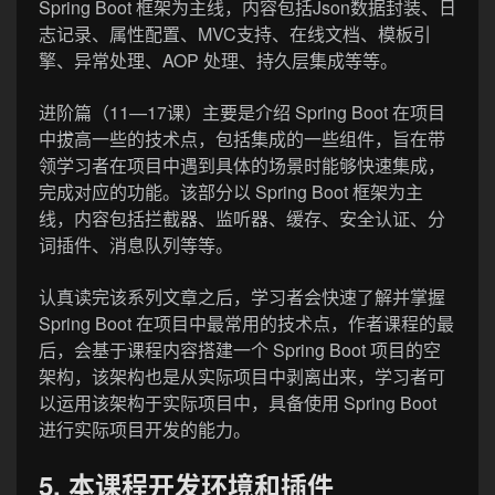
Spring Boot 框架为主线，内容包括Json数据封装、日
志记录、属性配置、MVC支持、在线文档、模板引
擎、异常处理、AOP 处理、持久层集成等等。
进阶篇（11—17课）主要是介绍 Spring Boot 在项目
中拔高一些的技术点，包括集成的一些组件，旨在带
领学习者在项目中遇到具体的场景时能够快速集成，
完成对应的功能。该部分以 Spring Boot 框架为主
线，内容包括拦截器、监听器、缓存、安全认证、分
词插件、消息队列等等。
认真读完该系列文章之后，学习者会快速了解并掌握
Spring Boot 在项目中最常用的技术点，作者课程的最
后，会基于课程内容搭建一个 Spring Boot 项目的空
架构，该架构也是从实际项目中剥离出来，学习者可
以运用该架构于实际项目中，具备使用 Spring Boot
进行实际项目开发的能力。
5. 本课程开发环境和插件