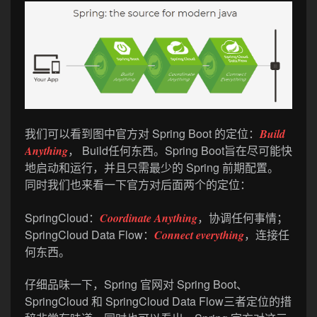
我们可以看到图中官方对 Spring Boot 的定位：
Build
， Build任何东西。Spring Boot旨在尽可能快
Anything
地启动和运行，并且只需最少的 Spring 前期配置。
同时我们也来看一下官方对后面两个的定位：
SpringCloud：
，协调任何事情；
Coordinate Anything
SpringCloud Data Flow：
，连接任
Connect everything
何东西。
仔细品味一下，Spring 官网对 Spring Boot、
SpringCloud 和 SpringCloud Data Flow三者定位的措