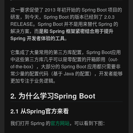
这一要求促使了 2013 年初开始的 Spring Boot 项目的
研发，到今天，Spring Boot 的版本已经到了 2.0.3
RELEASE。Spring Boot 并不是用来替代 Spring 的
解决方案，而
是和 Spring 框架紧密结合用于提升
Spring 开发者体验的工具
。
它集成了大量常用的第三方库配置，Spring Boot应用
中这些第三方库几乎可以是零配置的开箱即用（out-
of-the-box），大部分的 Spring Boot 应用都只需要非
常少量的配置代码（基于 Java 的配置），开发者能够
更加专注于业务逻辑。
2. 为什么学习Spring Boot
2.1 从Spring官方来看
我们打开 Spring 的
官方网站
，可以看到下图：