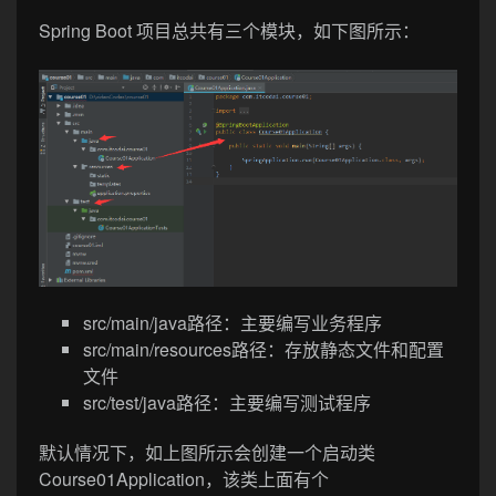
Spring Boot 项目总共有三个模块，如下图所示：
src/main/java路径：主要编写业务程序
src/main/resources路径：存放静态文件和配置
文件
src/test/java路径：主要编写测试程序
默认情况下，如上图所示会创建一个启动类
Course01Application，该类上面有个