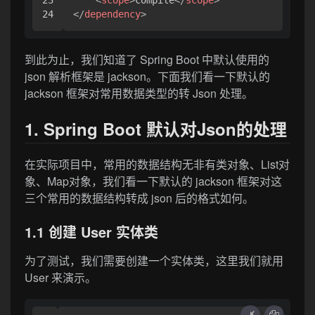
23

<
scope
>
compile
</
scope
>
</
dependency
>
到此为止，我们知道了 Spring Boot 中默认使用的
json 解析框架是 jackson。下面我们看一下默认的
jackson 框架对常用数据类型的转 Json 处理。
1. Spring Boot 默认对Json的处理
在实际项目中，常用的数据结构无非有类对象、List对
象、Map对象，我们看一下默认的 jackson 框架对这
三个常用的数据结构转成 json 后的格式如何。
1.1 创建 User 实体类
为了测试，我们需要创建一个实体类，这里我们就用
User 来演示。