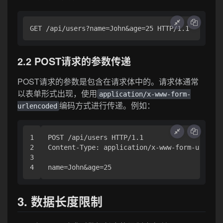
GET /api/users?name=John&age=25 HTTP/1.1
2.2 POST请求的参数传递
POST请求的参数是包含在请求体中的。请求体通常
以表单形式出现，使用
application/x-www-form-
编码方式进行传递。例如：
urlencoded
1

POST /api/users HTTP/1.1

2

Content-Type: application/x-www-form-urlenco
3

name=John&age=25
3. 数据长度限制