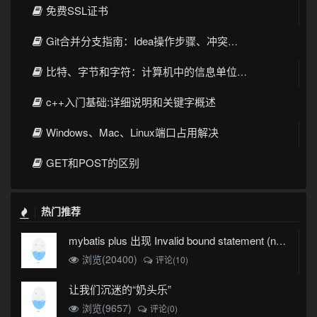
免费SSL证书
Git合并分支指南：Idea操作步骤、冲突解决和最佳实践
比特、字节和字符：计算机中的信息单位和数据表示
c++入门基础:详细说明和关键字概述
Windows、Mac、Linux端口占用解决
GET和POST的区别
热门推荐
mybatis plus 出现 Invalid bound statement (not found)
浏览(20400)
评论(10)
让我们沉迷的“奶头乐”
浏览(9657)
评论(0)