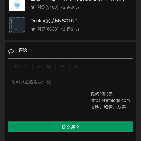
浏览(5483)
评论(0)
Docker安装MySQL5.7
浏览(8638)
评论(0)
评论
|
|
|
您可以匿名发表评论
搬砖的码农
https://refblogs.com
文明、和谐、友善
提交评论