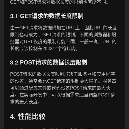
GET和POST请求对数据长度的限制也有所不同。
3.1 GET请求的数据长度限制
由于GET请求将数据附加在URL上，因此URL的长度
限制也就成为了GET请求的限制。不同的浏览器和服
务器对URL长度的限制可能不同，一般来说，URL的
长度应该控制在2048个字符以内。
3.2 POST请求的数据长度限制
POST请求的数据长度限制取决于服务器和应用程序
的设置，通常会比GET请求的限制要大得多。服务器
可以通过配置文件或代码设置POST请求的最大长
度。在实际开发中，可以根据需求适当调整POST请
求的最大长度。
4. 性能比较