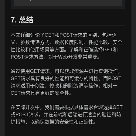
7. 总结
本文详细讨论了GET和POST请求的区别，包括语
义、参数传递方式、数据长度限制、性能比较、安全
性比较和使用场景等方面。了解和正确选择GET和
POST请求方法，对于Web开发非常重要。
通过使用GET请求，可以获取资源并进行查询操作，
GET请求具有良好的性能和可缓存的特性。而POST
请求适用于创建、修改和删除资源等操作，相对于
GET请求具有更好的安全性。
在实际开发中，我们需要根据具体需求合理选择GET
或POST请求，并在前端和后端进行适当的验证和防
护措施，以确保数据的安全性和正确性。