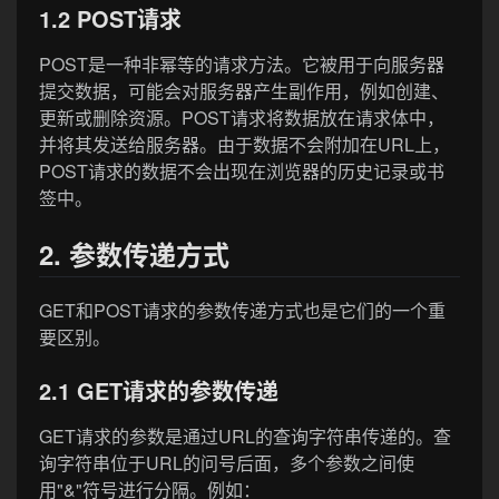
1.2 POST请求
POST是一种非幂等的请求方法。它被用于向服务器
提交数据，可能会对服务器产生副作用，例如创建、
更新或删除资源。POST请求将数据放在请求体中，
并将其发送给服务器。由于数据不会附加在URL上，
POST请求的数据不会出现在浏览器的历史记录或书
签中。
2. 参数传递方式
GET和POST请求的参数传递方式也是它们的一个重
要区别。
2.1 GET请求的参数传递
GET请求的参数是通过URL的查询字符串传递的。查
询字符串位于URL的问号后面，多个参数之间使
用"&"符号进行分隔。例如：