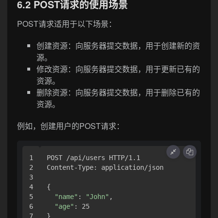
6.2 POST请求的使用场景
POST请求适用于以下场景：
创建资源：向服务器提交数据，用于创建新的资
源。
修改资源：向服务器提交数据，用于更新已有的
资源。
删除资源：向服务器提交数据，用于删除已有的
资源。
例如，创建用户的POST请求：
1

POST /api/users HTTP/1.1

2

Content-Type: application/json

3

4

{

5

"name"
: 
"John"
,

6

"age"
: 25

}