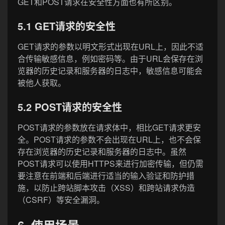
GET和POST请求在安全性方面也有所区别。
5.1 GET请求的安全性
GET请求的参数以明文形式出现在URL上，因此不适
合传输敏感信息，例如密码等。由于URL会保存在浏
览器的历史记录和服务器的日志中，敏感信息可能会
被他人获取。
5.2 POST请求的安全性
POST请求的参数放在请求体中，相比GET请求更安
全。POST请求的参数不会出现在URL上，也不会保
存在浏览器的历史记录和服务器的日志中。虽然
POST请求可以使用HTTPS来进行加密传输，但仍需
要注意在前端和后端进行适当的输入验证和防护措
施，以防止跨站脚本攻击（XSS）和跨站请求伪造
（CSRF）等安全漏洞。