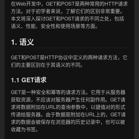
在Web开发中，GET和POST是两种常用的HTTP请求
方法。对于初学者来说，了解它们的区别非常重要。
本文将深入探讨GET和POST请求的不同之处，包括
语义、性能、安全性和使用场景等方面。
1. 语义
GET和POST是HTTP协议中定义的两种请求方法，它
们的主要区别在于其语义的不同。
1.1 GET请求
GET是一种安全和幂等的请求方法。它用于从服务器
获取资源，不应该对服务器产生任何副作用。GET请
求将数据附加在URL的查询参数中，以键值对的形式
传递给服务器。由于数据是附加在URL上的，GET请
求的数据会被保存在浏览器的历史记录中，也可以被
收藏为书签。