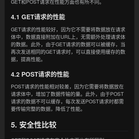
GET和POST请求在性能方面也有所不同。
4.1 GET请求的性能
GET请求的性能较好，因为它不需要将数据放在请求
体中，数据直接附加在URL上，无需额外处理请求体
的数据。此外，由于GET请求的数据可以被缓存，当
再次发送相同的GET请求时，可以直接使用缓存的数
据，提高性能。
4.2 POST请求的性能
POST请求的性能相对较差，因为它需要将数据放在
请求体中，增加了数据传输的量。此外，由于POST
请求的数据不可以缓存，每次发送POST请求时都需
要传输完整的数据，降低了性能。
5. 安全性比较