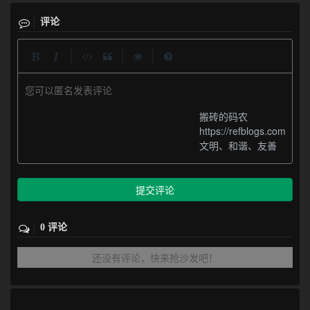
评论
|
|
|
您可以匿名发表评论
搬砖的码农
https://refblogs.com
文明、和谐、友善
提交评论
0 评论
还没有评论，快来抢沙发吧！