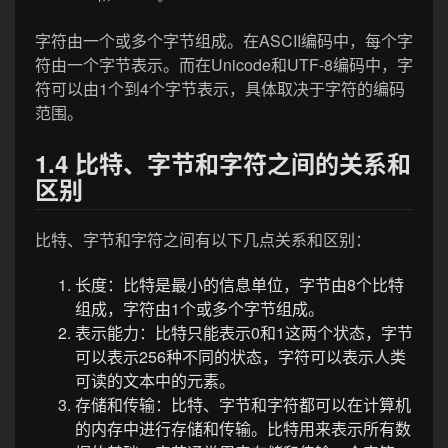
字符由一个或多个字节组成。在ASCII编码中，每个字
符由一个字节表示。而在Unicode和UTF-8编码中，字
符可以由1个到4个字节表示，具体取决于字符的编码
范围。
1.4 比特、字节和字符之间的关系和
区别
比特、字节和字符之间有以下几点关系和区别：
长度：比特是最小的信息单位，字节由8个比特
组成，字符由1个或多个字节组成。
表示能力：比特只能表示0和1这两个状态，字节
可以表示256种不同的状态，字符可以表示人类
可读的文本中的元素。
存储和传输：比特、字节和字符都可以在计算机
的内存中进行存储和传输。比特用来表示所有数