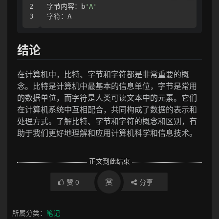
2

字节内容：b
'A'
结论
在计算机中，比特、字节和字符都是非常重要的概
念。比特是计算机中最基本的信息单位，字节是常用
的数据单位，而字符是人类可读文本中的元素。它们
在计算机系统中互相配合，共同构成了数据的表示和
处理方式。了解比特、字节和字符的概念和区别，有
助于我们更好地理解和应用计算机科学和信息技术。
正文到此结束
赏
赞
0
分享
所属分类：
笔记