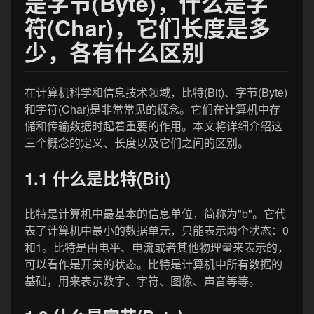
是字节(Byte)，什么是字
符(Char)，它们长度是多
少，各有什么区别
在计算机科学和信息技术领域，比特(Bit)、字节(Byte)
和字符(Char)是非常常见的概念。它们在计算机中存
储和传输数据时起着重要的作用。本文将详细介绍这
三个概念的定义、长度以及它们之间的区别。
1.1 什么是比特(Bit)
比特是计算机中最基本的信息单位，简称为"b"。它代
表了计算机中最小的数据单元，只能表示两个状态：0
和1。比特是由电平、电流或者其他物理量来表示的，
可以看作是开关的状态。比特是计算机中所有数据的
基础，用来表示数字、字符、图像、声音等等。