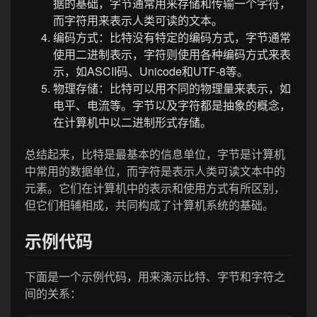
据的基础，字节通常用来存储和传输一个字符，
而字符用来表示人类可读的文本。
编码方式：比特没有特定的编码方式，字节通常
使用二进制表示，字符则使用各种编码方式来表
示，如ASCII码、Unicode和UTF-8等。
物理存储：比特可以用不同的物理量来表示，如
电平、电流等。字节以及字符都是抽象的概念，
在计算机中以二进制形式存储。
总结起来，比特是最基本的信息单位，字节是计算机
中常用的数据单位，而字符是表示人类可读文本中的
元素。它们在计算机中的表示和使用方式有所区别，
但它们相辅相成，共同构成了计算机系统的基础。
示例代码
下面是一个示例代码，用来演示比特、字节和字符之
间的关系：