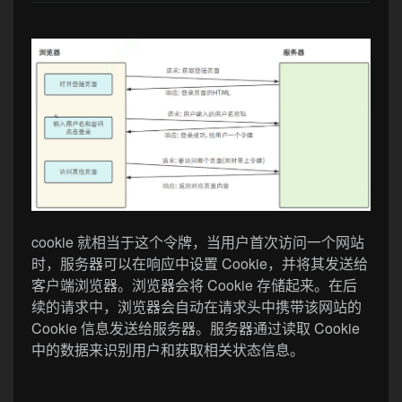
cookie 就相当于这个令牌，当用户首次访问一个网站
时，服务器可以在响应中设置 Cookie，并将其发送给
客户端浏览器。浏览器会将 Cookie 存储起来。在后
续的请求中，浏览器会自动在请求头中携带该网站的
Cookie 信息发送给服务器。服务器通过读取 Cookie
中的数据来识别用户和获取相关状态信息。