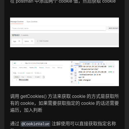
在 postman 中添加两个 cookie 值，然后获取 cookie
调用 getCookies() 方法来获取 cookie 的方式是获取所
有的 cookie，如果需要获取指定的 cookie 的话还需要
遍历，加入判断
通过
注解使用可以直接获取指定名称
@CookieValue