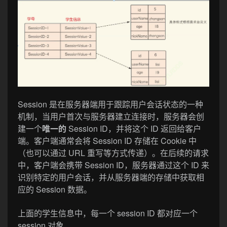
Session 是在服务器端用于跟踪用户会话状态的一种
机制，当用户首次与服务器建立连接时，服务器会创
建一个
唯一的
Session ID，并将这个 ID 返回给客户
端。客户端通常会将 Session ID 存储在 Cookie 中
（也可以通过 URL 重写等方式传递）。在后续的请求
中，客户端会携带 Session ID，服务器通过这个 ID 来
识别特定的用户会话，并从服务器端的存储中获取相
应的 Session 数据。
上面的学生信息中，每一个 session ID 都对应一个
session 对象