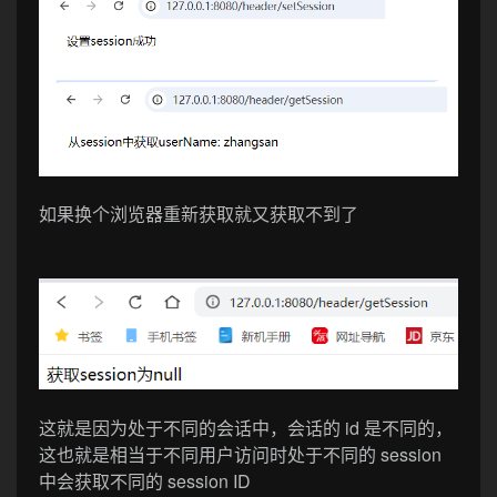
如果换个浏览器重新获取就又获取不到了
这就是因为处于不同的会话中，会话的 id 是不同的，
这也就是相当于不同用户访问时处于不同的 session
中会获取不同的 session ID