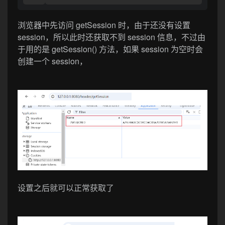
浏览器中先访问 getSession 时，由于还没有设置
session，所以此时还获取不到 session 信息，不过由
于用的是 getSession() 方法，如果 session 为空时会
创建一个 session，
设置之后就可以正常获取了