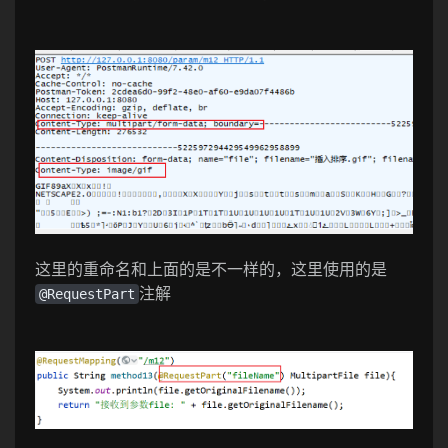
这里的重命名和上面的是不一样的，这里使用的是
注解
@RequestPart