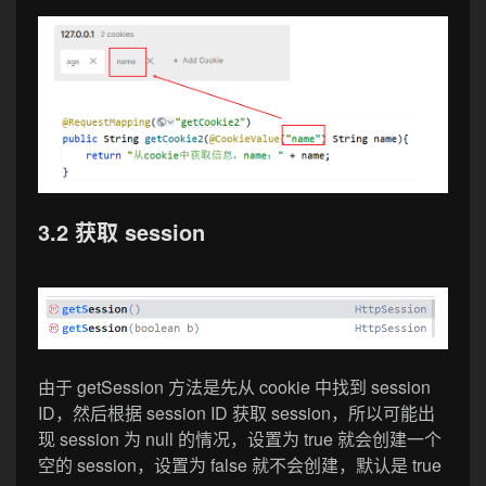
3.2 获取 session
由于 getSession 方法是先从 cookie 中找到 session
ID，然后根据 session ID 获取 session，所以可能出
现 session 为 null 的情况，设置为 true 就会创建一个
空的 session，设置为 false 就不会创建，默认是 true