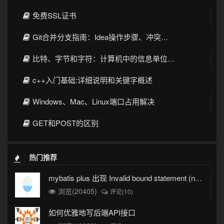
免费SSL证书
Git合并分支指南：Idea操作步骤、冲突解决和最佳实践
比特、字节和字符：计算机中的信息单位和数据表示
c++入门基础:详细说明和关键字概述
Windows、Mac、Linux端口占用解决
GET和POST的区别
热门推荐
mybatis plus 出现 Invalid bound statement (not found)
浏览(20405)
评论(10)
如何优雅地写后端API接口