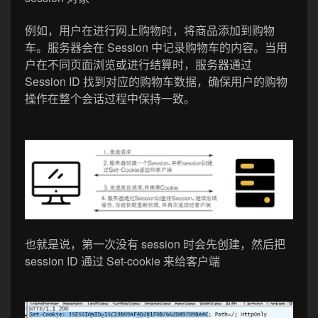
例如，用户在进行网上购物时，将商品添加到购物
车。服务器会在 Session 中记录购物车的内容。当用
户在不同页面浏览或进行结算时，服务器通过
Session ID 找到对应的购物车数据，确保用户的购物
操作在整个会话过程中保持一致。
也就是说，第一次没有 session 时会先创建，然后把
session ID 通过 Set-cookie 来给客户端