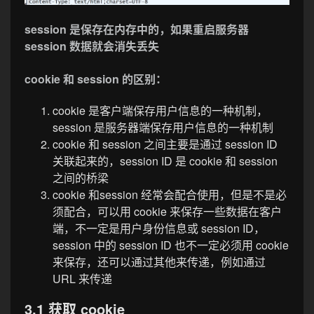
session 是保存在内存中的，如果重启服务器
session 数据就会消失丢失
cookie 和 session 的区别：
cookie 是客户端保存用户信息的一种机制，
session 是服务器端保存用户信息的一种机制
cookie 和 session 之间主要是通过 session ID
关联起来的，session ID 是 cookie 和 session
之间的桥梁
cookie 和session 经常会配合使用，但是不是必
须配合，可以用 cookie 来保存一些数据在客户
端，不一定是用户身份信息或 session ID，
session 中的 session ID 也不一定必须用 cookie
来保存，还可以通过其他来传递，例如通过
URL 来传递
3.1 获取 cookie