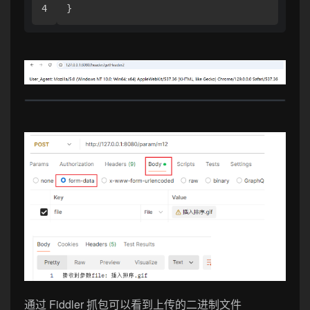
}
通过 Fiddler 抓包可以看到上传的二进制文件