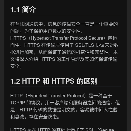
1.1 简介
在互联网通信中，信息的传输安全一直是一个重要的
问题。为了保护用户数据的安全性，
HTTPS（Hypertext Transfer Protocol Secure）应运
而生。HTTPS 在传输层使用了 SSL/TLS 协议来对数
据进行加密，从而保证了通信的机密性和完整性。本
文将深入介绍 HTTPS 的工作原理及其如何保证传输
安全。
1.2 HTTP 和 HTTPS 的区别
HTTP（Hypertext Transfer Protocol）是一种基于
TCP/IP 的协议，用于客户端和服务器之间的通信。但
是，HTTP 传输的数据是明文的，容易被中间人拦截
和篡改，存在安全隐患。
HTTPS 是在 HTTP 的基础上添加了 SSL（Secure