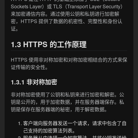
Sockets Layer）或 TLS（Transport Layer Security）
来加密通信内容。通过使用公钥和私钥进行加密解
密，HTTPS 提供了数据的机密性、完整性和身份认
证。
1.3 HTTPS 的工作原理
HTTPS 使用非对称加密和对称加密相结合的方式来保
证传输的安全性。
1.3.1 非对称加密
非对称加密使用了公钥和私钥来进行加密和解密。公
钥是公开的，用于加密数据，并在服务器端保存。私
钥是保存在服务器端的秘密，用于解密数据。
客户端向服务器发送一个请求，请求中包含了自
己支持的加密算法列表。
服务器从中选择一个加密算法，并将公钥发送给