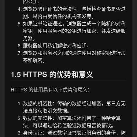
的公钥。
浏览器验证证书的合法性，包括检查证书是否过
期、是否由受信任的机构签发等。
如果证书验证通过，浏览器生成一个随机的对称
密钥，使用服务器的公钥进行加密，并发送给服
务器。
服务器使用私钥解密对称密钥。
浏览器和服务器之间的通信使用对称密钥进行加
密和解密。
1.5 HTTPS 的优势和意义
HTTPS 的使用具有以下优势和意义：
数据的机密性：传输的数据经过加密，第三方无
法直接获取明文数据。
数据的完整性：加密算法还附带了一种哈希算
法，可以通过哈希值验证数据是否被篡改。
身份认证：通过数字证书验证服务器的身份，防