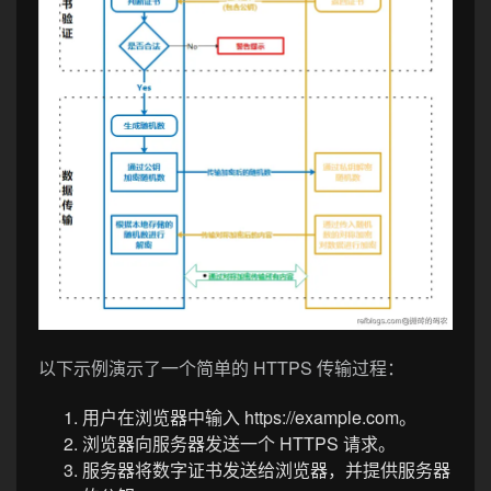
以下示例演示了一个简单的 HTTPS 传输过程：
用户在浏览器中输入 https://example.com。
浏览器向服务器发送一个 HTTPS 请求。
服务器将数字证书发送给浏览器，并提供服务器