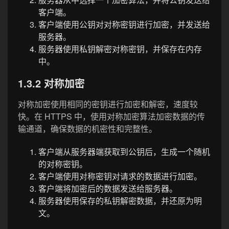
客户端。
客户端使用公钥对对称密钥进行加密，并发送给
服务器。
服务器使用私钥解密对称密钥，并保存在内存
中。
1.3.2 对称加密
对称加密使用相同的密钥进行加密和解密，速度较
快。在 HTTPS 中，使用对称加密算法加密数据的传
输通道，确保数据的机密性和完整性。
客户端从服务器端获取到公钥后，生成一个随机
的对称密钥。
客户端使用对称密钥对请求的数据进行加密。
客户端将加密后的数据发送给服务器。
服务器使用保存的私钥解密数据，并还原为明
文。