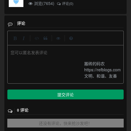
浏览(7654)
评论(0)
评论
|
|
|
您可以匿名发表评论
搬砖的码农
https://refblogs.com
文明、和谐、友善
提交评论
0 评论
还没有评论，快来抢沙发吧！