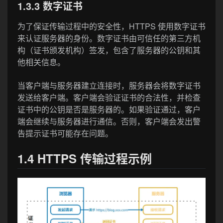
1.3.3 数字证书
为了保证传输过程中的安全性，HTTPS 使用数字证书
来认证服务器的身份。数字证书由可信任的第三方机
构（证书颁发机构）签发，包含了服务器的公钥和其
他相关信息。
当客户端与服务器建立连接时，服务器会将数字证书
发送给客户端。客户端会验证证书的合法性，并检查
证书中的公钥是否是服务器的。如果验证通过，客户
端会继续与服务器进行通信。否则，客户端会发出警
告提示证书可能存在问题。
1.4 HTTPS 传输过程示例