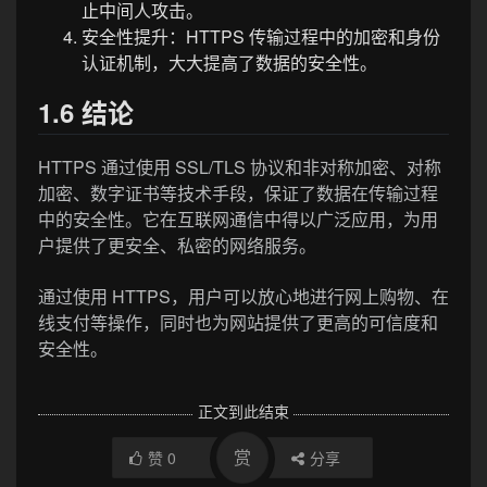
止中间人攻击。
安全性提升：HTTPS 传输过程中的加密和身份
认证机制，大大提高了数据的安全性。
1.6 结论
HTTPS 通过使用 SSL/TLS 协议和非对称加密、对称
加密、数字证书等技术手段，保证了数据在传输过程
中的安全性。它在互联网通信中得以广泛应用，为用
户提供了更安全、私密的网络服务。
通过使用 HTTPS，用户可以放心地进行网上购物、在
线支付等操作，同时也为网站提供了更高的可信度和
安全性。
正文到此结束
赏
赞
0
分享