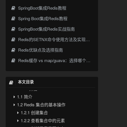
SpringBoot集成Redis教程
Spring Boot集成Redis教程
SpringBoot集成Redis实战指南
Redis的SETNX命令使用方法及实现原理详解
Redis优缺点及选择指南
Redis缓存 vs map/guava：选择哪个更适合用于缓存？
本文目录
1. Redis 集合Set
1.1 简介
1.2 Redis 集合的基本操作
1.2.1 创建集合
1.2.2 查看集合中的元素