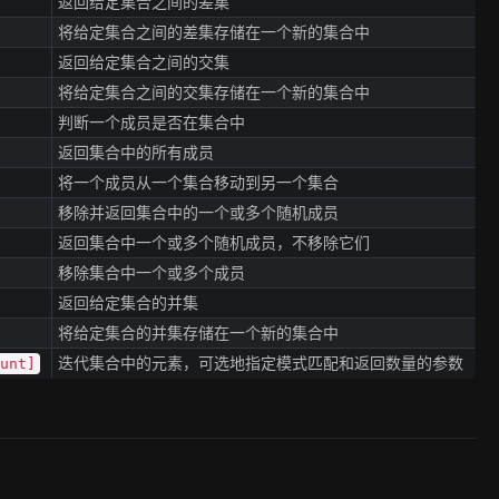
返回给定集合之间的差集
将给定集合之间的差集存储在一个新的集合中
返回给定集合之间的交集
将给定集合之间的交集存储在一个新的集合中
判断一个成员是否在集合中
返回集合中的所有成员
将一个成员从一个集合移动到另一个集合
移除并返回集合中的一个或多个随机成员
返回集合中一个或多个随机成员，不移除它们
移除集合中一个或多个成员
返回给定集合的并集
将给定集合的并集存储在一个新的集合中
迭代集合中的元素，可选地指定模式匹配和返回数量的参数
ount]