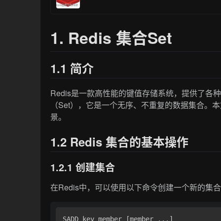
1. Redis 集合Set
1.1 简介
Redis是一款高性能的键值存储系统，提供了
（Set），它是一个无序、不重复的数据集合。本
景。
1.2 Redis 集合的基本操作
1.2.1 创建集合
在Redis中，可以使用以下命令创建一个新的集