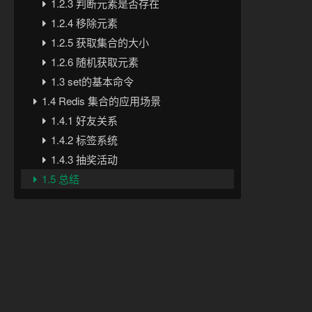
1.2.3 判断元素是否存在
1.2.4 移除元素
1.2.5 获取集合的大小
1.2.6 随机获取元素
1.3 set的基本命令
1.4 Redis 集合的应用场景
1.4.1 好友关系
1.4.2 标签系统
1.4.3 抽奖活动
1.5 总结