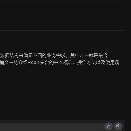
各种数据结构来满足不同的业务需求。其中之一就是集合
篇文章将介绍Redis集合的基本概念、操作方法以及使用场
合：