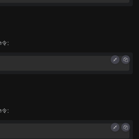
命令：
命令：