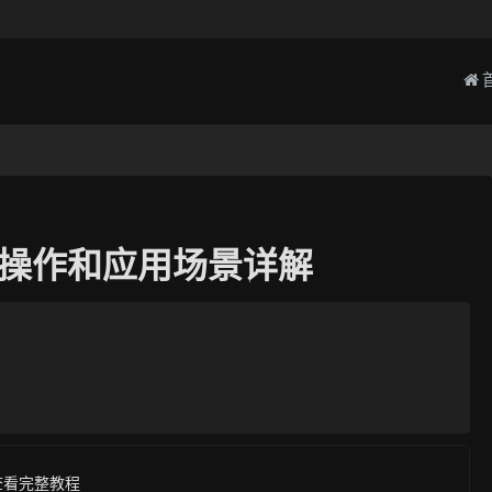
基本操作和应用场景详解
查看完整教程