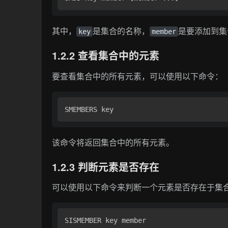
其中，
是集合的名称，
是要添加到集
key
member
1.2.2 查看集合中的元素
要查看集合中的所有元素，可以使用以下命令：
该命令将返回集合中的所有元素。
1.2.3 判断元素是否存在
可以使用以下命令来判断一个元素是否存在于集