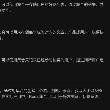
。可以使用集合来存储用户的好友列表，通过集合的交集、并
等功能。
集合可以用来存储每个标签对应的文章、产品或用户，以便快
容。
。可以使用集合来记录已经参与抽奖的用户，通过判断用户是
场景。通过对集合的创建、查看、判断、移除、获取大小以及随
在实际应用中，Redis集合可以用于好友关系、标签系统、