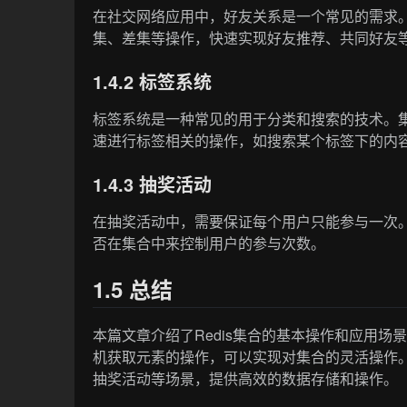
在社交网络应用中，好友关系是一个常见的需求
集、差集等操作，快速实现好友推荐、共同好友
1.4.2 标签系统
标签系统是一种常见的用于分类和搜索的技术。
速进行标签相关的操作，如搜索某个标签下的内
1.4.3 抽奖活动
在抽奖活动中，需要保证每个用户只能参与一次
否在集合中来控制用户的参与次数。
1.5 总结
本篇文章介绍了Redis集合的基本操作和应用
机获取元素的操作，可以实现对集合的灵活操作。
抽奖活动等场景，提供高效的数据存储和操作。