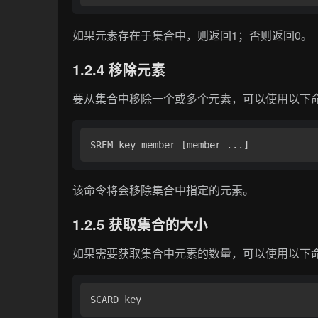
如果元素存在于集合中，则返回1；否则返回0。
1.2.4 移除元素
要从集合中移除一个或多个元素，可以使用以下
该命令将会移除集合中指定的元素。
1.2.5 获取集合的大小
如果需要获取集合中元素的数量，可以使用以下