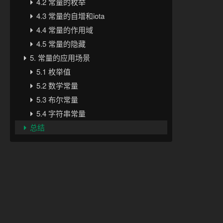
4.2 常量的枚举
4.3 常量的自增和iota
4.4 常量的作用域
4.5 常量的隐藏
5. 常量的应用场景
5.1 枚举值
5.2 数学常量
5.3 布尔常量
5.4 字符串常量
总结