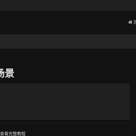
场景
查看完整教程