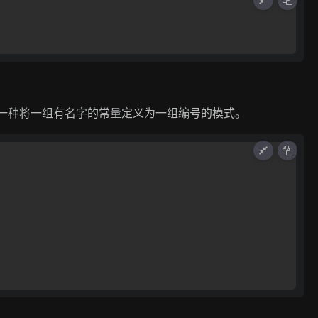
是一种将一组有名字的常量定义为一组编号的模式。