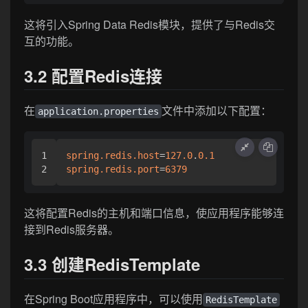
这将引入Spring Data Redis模块，提供了与Redis交
互的功能。
3.2 配置Redis连接
在
文件中添加以下配置：
application.properties
1

spring.redis.host
=
127.0
.
0.1
spring.redis.port
=
6379
这将配置Redis的主机和端口信息，使应用程序能够连
接到Redis服务器。
3.3 创建RedisTemplate
在Spring Boot应用程序中，可以使用
RedisTemplate