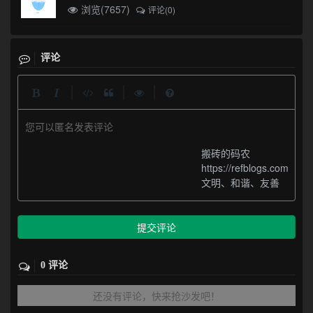
浏览(7657)
评论(0)
评论
|
|
|
您可以匿名发表评论
搬砖的码农
https://refblogs.com
文明、和谐、友善
提交评论
0 评论
还没有评论，快来抢沙发吧！