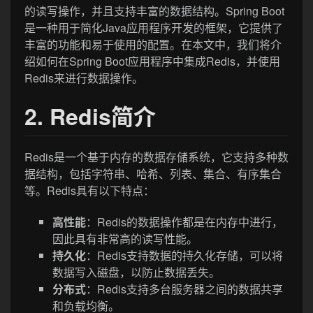
的读写操作，并且支持丰富的数据结构。Spring Boot
是一种用于简化Java应用程序开发的框架，它提供了
丰富的功能和易于使用的配置。在本文中，我们将介
绍如何在Spring Boot应用程序中集成Redis，并使用
Redis来进行数据操作。
2. Redis简介
Redis是一个基于内存的数据存储系统，它支持多种数
据结构，包括字符串、哈希、列表、集合、有序集合
等。Redis具有以下特点：
高性能
：Redis的数据操作都是在内存中进行，
因此具有非常高的读写性能。
持久化
：Redis支持数据的持久化存储，可以将
数据写入磁盘，以防止数据丢失。
分布式
：Redis支持多台服务器之间的数据共享
和负载均衡。