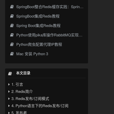
SpringBoot整合Redis缓存实践：Spring Cache高效数据缓存方案
SpringBoot集成Redis教程
Spring Boot集成Redis教程
Python使用pika库操作RabbitMQ实现需求
Python爬虫配置代理IP教程
Mac 安装 Python 3
本文目录
1. 引言
2. Redis简介
3. Redis发布/订阅模式
4. Python语言下的Redis发布/订阅
5. 发布者