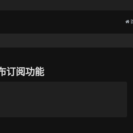
现发布订阅功能