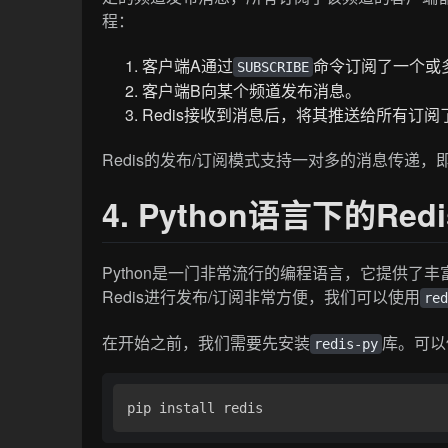
程：
客户端A通过
命令订阅了一个或
SUBSCRIBE
客户端B向某个频道发布消息。
Redis接收到消息后，将其推送给所有订
Redis的发布/订阅模式支持一对多的消息传递
4. Python语言下的Re
Python是一门非常流行的编程语言，它提供了丰
Redis进行发布/订阅非常方便，我们可以使用
re
在开始之前，我们需要先安装
库。可以
redis-py