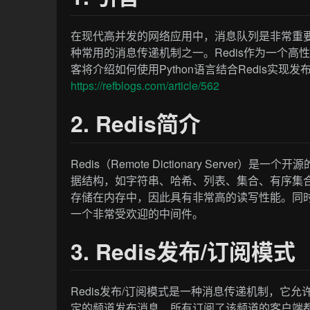
在现代高并发的网络应用中，消息队列是非常重要的组件之
种常用的消息传递机制之一。Redis作为一个高
客将介绍如何使用Python语言结合Redis实现发
https://refblogs.com/article/562
2. Redis简介
Redis（Remote Dictionary Server）
据结构，如字符串、哈希、列表、集合、有序集合等
存储在内存中，因此具有非常高的读写性能。同时
一个非常受欢迎的中间件。
3. Redis发布/订阅模式
Redis发布/订阅模式是一种消息传递机制，它
定的频道发布消息，所有订阅了该频道的客户端