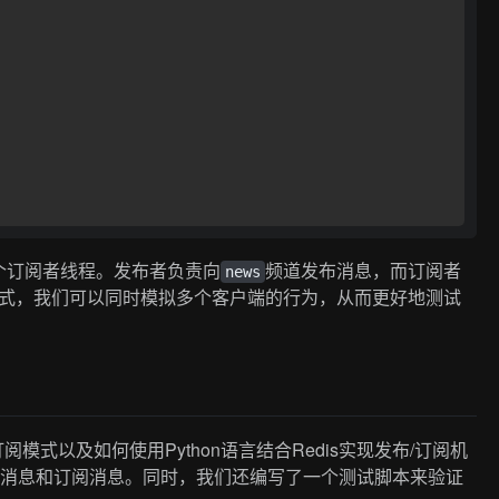
个订阅者线程。发布者负责向
频道发布消息，而订阅者
news
式，我们可以同时模拟多个客户端的行为，从而更好地测试
阅模式以及如何使用Python语言结合Redis实现发布/订阅机
发布消息和订阅消息。同时，我们还编写了一个测试脚本来验证