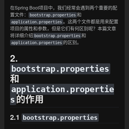
在Spring Boot项目中，我们经常会遇到两个重要的配
置文件：
和
bootstrap.properties
。这两个文件都是用来配置
application.properties
项目的属性和参数，但是它们有何区别呢？本篇文章
将详细介绍
和
bootstrap.properties
的区别。
application.properties
2.
bootstrap.properties
和
application.propertie
的作用
s
2.1
bootstrap.properties