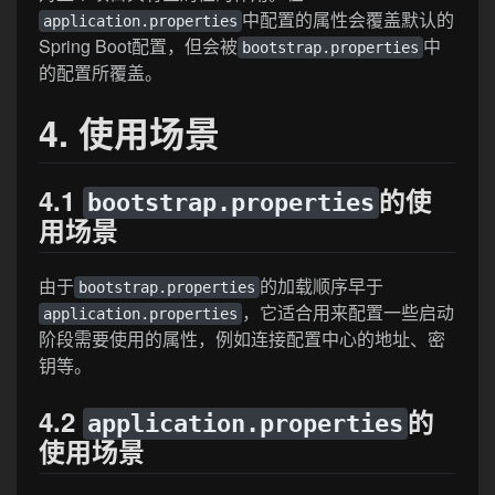
中配置的属性会覆盖默认的
application.properties
Spring Boot配置，但会被
中
bootstrap.properties
的配置所覆盖。
4. 使用场景
4.1
的使
bootstrap.properties
用场景
由于
的加载顺序早于
bootstrap.properties
，它适合用来配置一些启动
application.properties
阶段需要使用的属性，例如连接配置中心的地址、密
钥等。
4.2
的
application.properties
使用场景