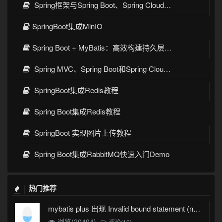
Spring框架与Spring Boot、Spring Cloud核心区别及技术演进
SpringBoot集成MinIO
Spring Boot + MyBatis：高效构建持久层的最佳实践
Spring MVC、Spring Boot和Spring Cloud三者区别和联系
SpringBoot集成Redis教程
Spring Boot集成Redis教程
SpringBoot 实现图片上传教程
Spring Boot集成RabbitMQ快速入门Demo
热门推荐
mybatis plus 出现 Invalid bound statement (not found)
浏览(20404)
评论(10)