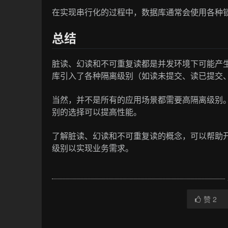
在实现串行化的过程中，数据库通常会使用各种
总结
脏读、幻读和不可重复读都是并发环境下可能产
库引入了各种隔离级别（如读未提交、读已提交
当然，并不是所有的应用场景都需要高隔离级别
别的选择可以提高性能。
了解脏读、幻读和不可重复读的概念，可以帮助
级别以实现业务需求。
赞
2