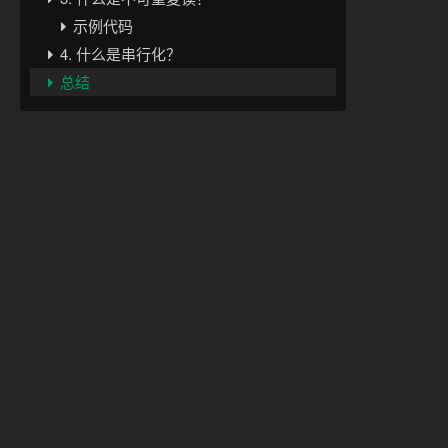
示例代码
4. 什么是串行化？
总结