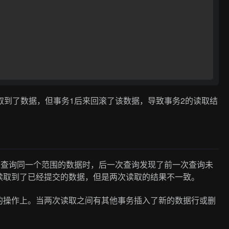
取到了数据，但事务1后来回滚了该数据，导致事务2的读取结
后两次查询同一个范围的数据时，后一次查询发现了前一次查询未
读取到了已经提交的数据，但是两次读取的结果不一致。
的操作上。当两次读取之间有其他事务插入了新的数据行或删