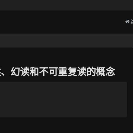
脏读、幻读和不可重复读的概念