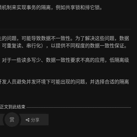
锁机制来实现事务的隔离，例如共享锁和排它锁。
生的问题，可能导致数据不一致性。为了解决这些问题，数据
、可重复读、串行化），以提供不同程度的数据一致性保证。
。对于一些读多写少、数据一致性要求不高的应用，低隔离级
开发人员避免并发环境下可能出现的问题，并选择合适的隔离
正文到此结束
赏
分享