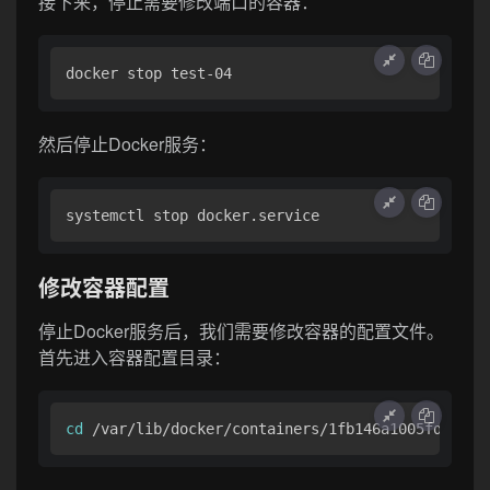
接下来，停止需要修改端口的容器：
然后停止Docker服务：
修改容器配置
停止Docker服务后，我们需要修改容器的配置文件。
首先进入容器配置目录：
cd