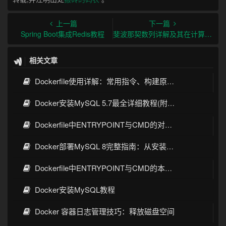
上一篇
下一篇
Spring Boot集成Redis教程
斐波那契数列详解及其在计算机科学中的应用
相关文章
Dockerfile使用详解：常用指令、构建原理与最佳实践
Docker安装MySQL 5.7最全详细教程(附生产级配置my.cnf)
Dockerfile中ENTRYPOINT与CMD的对比及实战指南
Docker部署MySQL 8完整指南：从安装到高可用配置
Dockerfile中ENTRYPOINT与CMD的本质区别
Docker安装MySQL教程
Docker 容器日志管理技巧：释放磁盘空间