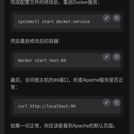
完成配置文件的修改后，重启Docker服务：
然后重启修改后的容器：
最后，访问宿主机的99端口，检查Apache服务是否正
常：
如果一切正常，你应该能看到Apache的默认页面。