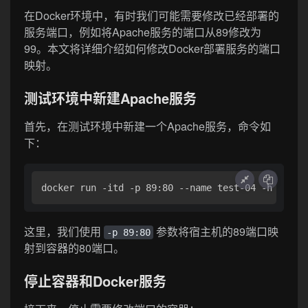
在Docker环境中，有时我们可能需要修改已经部署的
服务端口，例如将Apache服务的端口从89修改为
99。本文将详细介绍如何修改Docker部署服务的端口
映射。
测试环境中新建Apache服务
首先，在测试环境中新建一个Apache服务，命令如
下：
这里，我们使用
参数将宿主机的89端口映
-p 89:80
射到容器的80端口。
停止容器和Docker服务