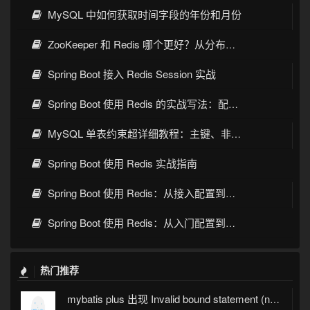
MySQL 中如何获取时间字段的年份和月份
ZooKeeper 和 Redis 哪个更好？从分布式协调和缓存场景看选型
Spring Boot 接入 Redis Session 实战
Spring Boot 使用 Redis 的实战写法：配置、缓存、序列化与常见坑
MySQL 单表约束超详细教程：主键、非空、唯一、默认值一次讲透
Spring Boot 使用 Redis 实战指南
Spring Boot 使用 Redis：从接入配置到缓存实践
Spring Boot 使用 Redis：从入门配置到缓存实战
热门推荐
mybatis plus 出现 Invalid bound statement (not found)