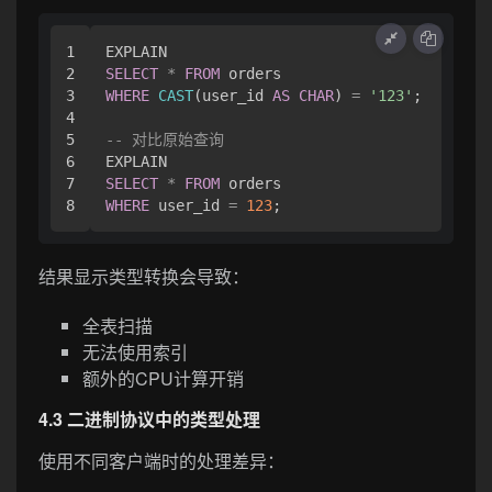
1

2

SELECT
*
FROM
3

WHERE
CAST
(user_id 
AS
CHAR
) 
=
'123'
;

4

5

-- 对比原始查询
6

7

SELECT
*
FROM
WHERE
 user_id 
=
123
结果显示类型转换会导致：
全表扫描
无法使用索引
额外的CPU计算开销
4.3 二进制协议中的类型处理
使用不同客户端时的处理差异：