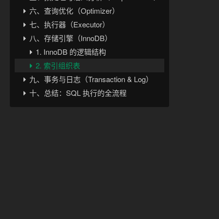
六、查询优化（Optimizer）
七、执行器（Executor）
八、存储引擎（InnoDB）
1. InnoDB 的逻辑结构
2. 索引组织表
九、事务与日志（Transaction & Log）
十、总结：SQL 执行的全流程