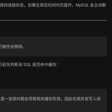
保持连接状态。如果在规定时间内无操作，MySQL 会主动断
功能已被完全移除。
执行前先判断该 SQL 是否命中缓存：
新任意一张表时都会导致相关缓存失效，因此在高并发写入场