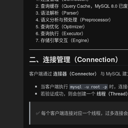
查询缓存（Query Cache，MySQL 8.0 已
语法解析（Parser）
语义分析与预处理（Preprocessor）
查询优化（Optimizer）
查询执行（Executor）
存储引擎交互（Engine）
二、连接管理（Connection）
客户端通过
连接器（Connector）
与 MySQL 
当客户端执行
时，连接
mysql -u root -p
若验证成功，则会创建一个
线程（Thread
✅ 每个客户端连接对应一个线程，过多连接