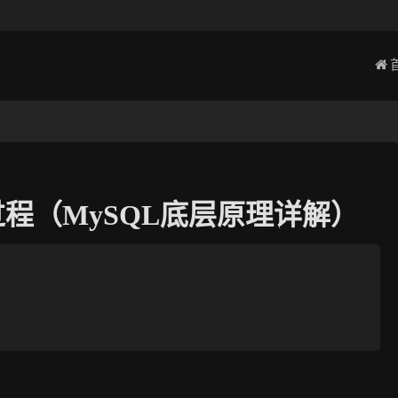
过程（MySQL底层原理详解）