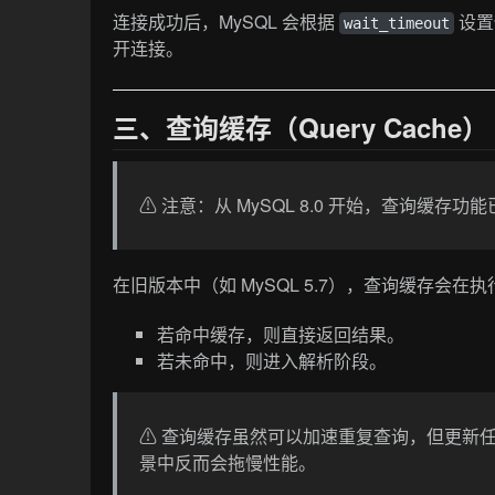
连接成功后，MySQL 会根据
设置
wait_timeout
开连接。
三、查询缓存（Query Cache）
⚠️ 注意：从 MySQL 8.0 开始，查询缓存
在旧版本中（如 MySQL 5.7），查询缓存会在
若命中缓存，则直接返回结果。
若未命中，则进入解析阶段。
⚠️ 查询缓存虽然可以加速重复查询，但更
景中反而会拖慢性能。