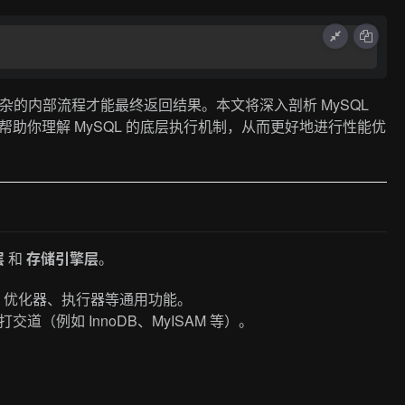
复杂的内部流程才能最终返回结果。本文将深入剖析 MySQL
帮助你理解 MySQL 的底层执行机制，从而更好地进行性能优
层
和
存储引擎层
。
、优化器、执行器等通用功能。
道（例如 InnoDB、MyISAM 等）。