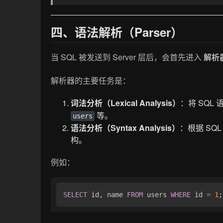
四、语法解析（Parser）
当 SQL 被发送到 Server 层后，会首先进入
解析器
解析器的主要任务是：
词法分析（Lexical Analysis）
：将 SQL
等。
users
语法分析（Syntax Analysis）
：根据 SQ
构。
例如：
SELECT
 id, name 
FROM
 users 
WHERE
 id 
=
1