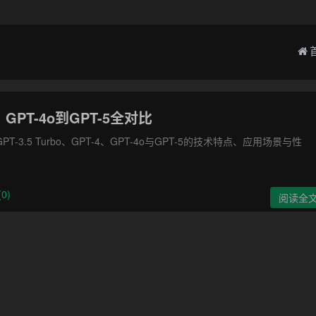
、GPT-4o到GPT-5全对比
-3.5 Turbo、GPT-4、GPT-4o与GPT-5的技术特点、应用场景与性
0)
阅读全