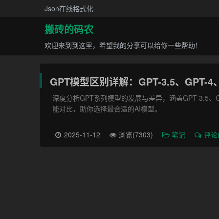
Json在线格式化
搬砖的码农
欢迎来到到这里，希望我的分享可以给你一些帮助！
GPT模型区别详解：GPT-3.5、GPT-4
深度分析GPT系列模型的发展与差异，涵盖GPT-3.5、GPT
能对比，助你选择最合适的AI模型。
2025-11-12
浏览(7303)
笔记
评论(