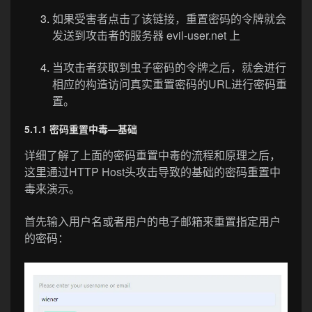
如果受害者点击了该链接，重置密码的令牌就会
发送到攻击者的服务器 evil-user.net 上
当攻击者获取到虫子密码的令牌之后，就会进行
相应的构造访问真实重置密码的URL进行密码重
置。
5.1.1 密码重置中毒—基础
详细了解了上面的密码重置中毒的流程和原理之后，
这里通过HTTP Host头攻击导致的基础的密码重置中
毒来演示。
首先输入用户名或者用户的电子邮箱来重置指定用户
的密码：