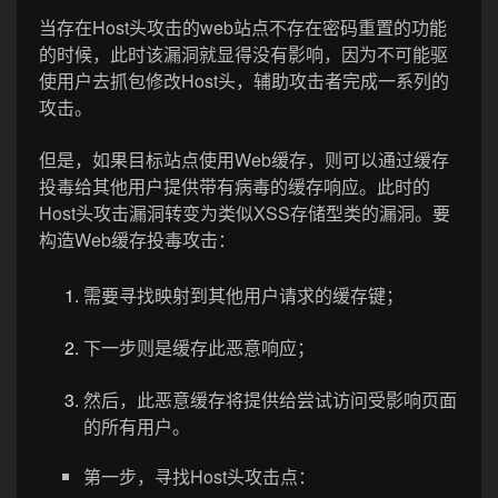
当存在Host头攻击的web站点不存在密码重置的功能
的时候，此时该漏洞就显得没有影响，因为不可能驱
使用户去抓包修改Host头，辅助攻击者完成一系列的
攻击。
但是，如果目标站点使用Web缓存，则可以通过缓存
投毒给其他用户提供带有病毒的缓存响应。此时的
Host头攻击漏洞转变为类似XSS存储型类的漏洞。要
构造Web缓存投毒攻击：
需要寻找映射到其他用户请求的缓存键；
下一步则是缓存此恶意响应；
然后，此恶意缓存将提供给尝试访问受影响页面
的所有用户。
第一步，寻找Host头攻击点：