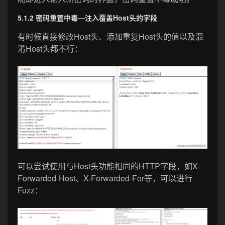
5.1.2 密码重置中毒—注入覆盖Host头的字段
有时候直接修改Host头、添加重复Host头的值以及混
淆Host头都不行：
可以尝试使用与Host头功能相同的HTTP字段，如X-
Forwarded-Host、X-Forwarded-For等，可以进行
Fuzz：