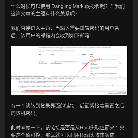
什么时候可以使用 Dangling Markup技术 呢？与我们
这篇文章的主题有什么关系呢？
我们直接进入主题，当输入需要重置密码的用户名
后，该用户的邮箱内会收到如下邮箱：
有一个跳转到登录界面的链接，后面紧接着重置之后
的随机密码。
此时考虑一下，该链接是否是从Host头取值而来？只
要这个值可控，那么就可以利用Host头攻击实施