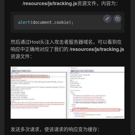
/resources/js/tracking.js
资源文件，内容为：
alert
(document.cookie);
然后通过Host头注入攻击者服务器域名，可以看到在
响应中正确地对应了我们的
/resources/js/tracking.js
资源文件：
发送多次请求，使该请求的响应变为缓存：