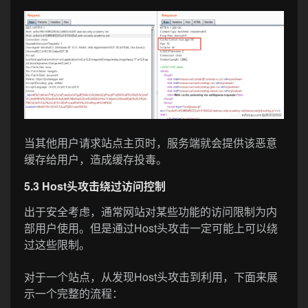
当其他用户请求站点主页时，服务端就会提供该恶意
缓存给用户，造成缓存投毒。
5.3 Host头攻击绕过访问控制
出于安全考虑，通常网站对某些功能的访问限制为内
部用户使用。但是通过Host头攻击一定可能上可以绕
过这些限制。
对于一个站点，从发现Host头攻击到利用，下面来展
示一个完整的流程：