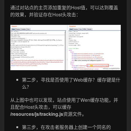
通过对站点的主页添加重复的Host值，可以达到覆盖
的效果，并验证存在Host头攻击：
第二步，寻找是否使用了Web缓存？缓存键是什
么？
从上图中也可以发现，站点使用了Wen缓存功能，并
且配合Host头攻击，可以缓存
/resources/js/tracking.js
资源文件。
第三步，在攻击者服务器上创建一个同名的