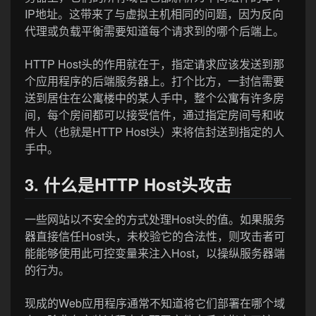
IP地址。这带来了与虚拟主机相同的问题，因为反向
代理或负载平衡需要知道每个请求到的哪个后端上。
HTTP Host头的作用就在于，指定请求应该发送到那
个应用程序的后端服务器上。打个比方，一封信需要
送到居住在公寓楼中的某人手中，整个公寓有许多房
间，每个房间都可以接受信件，通过指定房间号和收
件人（也就是HTTP Host头）来将信封送到指定的人
手中。
3. 什么是HTTP Host头攻击
一些网站以不安全的方式处理Host头的值。如果服务
器直接信任Host头，未校验它的合法性，则攻击者可
能能够使用此可控变量来注入Host，以操纵服务器端
的行为。
现成的Web应用程序通常不知道将它们部署在哪个域