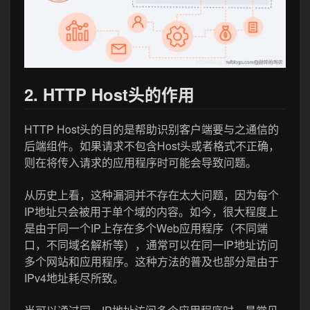
2. HTTP Host头的作用
HTTP Host头的目的是帮助识别客户端要与之通信的
后端组件。如果请求不包含Host头或者格式不正确，
则在将传入请求的应用程序时可能会导致问题。
从历史上看，这种漏洞并不存在太大问题，因为每个
IP地址只会被用于单个域的内容。如今，很大程度上
是由于同一个IP上存在多个Web应用程序（不同端
口，不同域名解析等），通常可以在同一IP地址访问
多个网站和应用程序。这种方法的普及也部分是由于
IPv4地址耗尽所致。