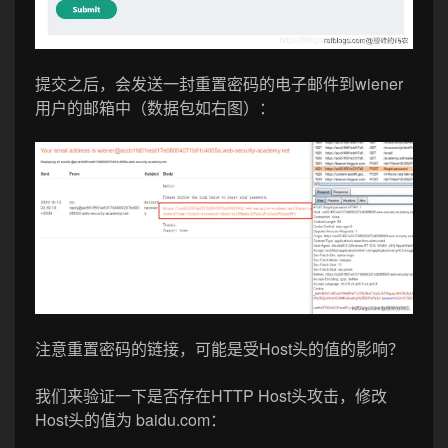
提交之后，会发送一封重置密码的电子邮件到wiener
用户的邮箱中（数据包如右图）：
注意重置密码的链接，可能是受Host头的值的影响？
我们来验证一下是否存在HTTP Host头攻击，修改
Host头的值为 baidu.com：