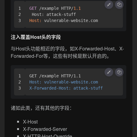
1

GET
 /example HTTP/
1.1
2

Host:
 vulnerable-website.com
注入覆盖Host头的字段
与Host头功能相近的字段，如X-Forwarded-Host、X-
Forwarded-For等，这些有时候是默认开启的。
1

2

Host: vulnerable-website.com
X-Forwarded-Host: attack-stuff
诸如此类，还有其他的字段：
X-Host
X-Forwarded-Server
X-HTTP-Host-Override