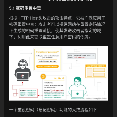
5.1 密码重置中毒
根据HTTP Host头攻击的攻击特点，它被广泛应用于
密码重置中毒：攻击者可以操纵网站在重置密码情况
下生成的密码重置链接，使其发送攻击者指定的域
下，利用此来窃取重置任意用户密码的令牌。
一个重设密码（忘记密码）功能的大致流程如下：