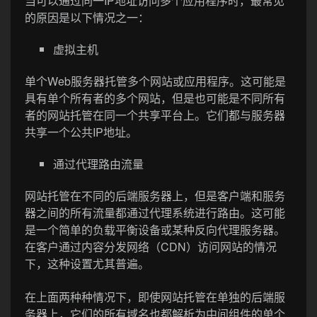
当可以通过同一IP地址访问多个应用程序时，最常见
的原因是以下情况之一：
虚拟主机
单个Web服务器托管多个网站或应用程序。这可能是
具有单个所有者的多个网站，但是也可能是不同所有
者的网站托管在同一个共享平台上。它们都与服务器
共享一个公共IP地址。
通过代理路由流量
网站托管在不同的后端服务器上，但是客户端和服务
器之间的所有流量都通过代理系统进行路由。这可能
是一个简单的负载平衡设备或某种反向代理服务器。
在客户通过内容分发网络（CDN）访问网站的情况
下，这种设置尤其普遍。
在上面两种种情况下，即使网站托管在单独的后端服
务器上，它们的所有域名也都解析为中间组件的单个