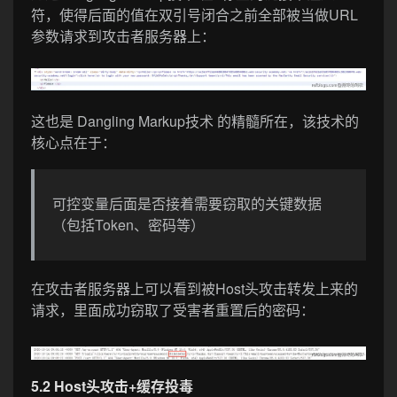
符，使得后面的值在双引号闭合之前全部被当做URL
参数请求到攻击者服务器上：
这也是 Dangling Markup技术 的精髓所在，该技术的
核心点在于：
可控变量后面是否接着需要窃取的关键数据
（包括Token、密码等）
在攻击者服务器上可以看到被Host头攻击转发上来的
请求，里面成功窃取了受害者重置后的密码：
5.2 Host头攻击+缓存投毒