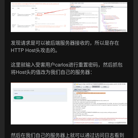
发现请求是可以被后端服务器接收的，所以是存在
HTTP Host头攻击的。
这里就输入受害用户carlos进行重置密码，然后抓包
将Host头的值改为我们自己的服务器：
然后在我们自己的服务器上就可以通过访问日志看到