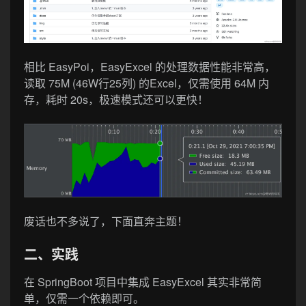
相比 EasyPoi，EasyExcel 的处理数据性能非常高，
读取 75M (46W行25列) 的Excel，仅需使用 64M 内
存，耗时 20s，极速模式还可以更快！
废话也不多说了，下面直奔主题！
二、实践
在 SpringBoot 项目中集成 EasyExcel 其实非常简
单，仅需一个依赖即可。