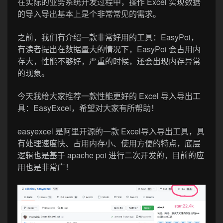
在实际的业务系统开发过程中，操作 Excel 实现数据
的导入导出基本上是个非常常见的需求。
之前，我们有介绍一款非常好用的工具：EasyPoi，
有读者提出在数据量大的情况下，EasyPoi 会占用内
存大，性能不够好，严重的时候，还会出现内存异常
的现象。
今天我给大家推荐一款性能更好的 Excel 导入导出工
具：EasyExcel，希望对大家有所帮助！
easyexcel 是阿里开源的一款 Excel导入导出工具，具
有处理速度快、占用内存小、使用方便的特点，底层
逻辑也是基于 apache poi 进行二次开发的，目前的应
用也是非常广！