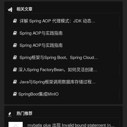
相关文章
详解 Spring AOP 代理模式：JDK 动态代理与 CGLIB 原理
Spring AOP与实践指南
Spring AOP与实践指南
Spring框架与Spring Boot、Spring Cloud核心区别及技术演进
深入Spring FactoryBean，如何灵活创建复杂对象
Java与Spring框架调用数据库存储过程与函数的完整指南
SpringBoot集成MinIO
热门推荐
mybatis plus 出现 Invalid bound statement (not found)