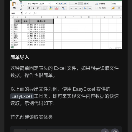
简单导入
这种简单固定表头的 Excel 文件，如果想要读取文件
数据，操作也很简单。
以上面的导出文件为例，使用 EasyExcel 提供的
工具类，即可来实现文件内容数据的快速
EasyExcel
读取，示例代码如下：
首先创建读取实体类