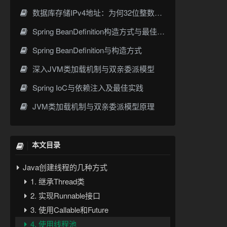
数据库存储IPv4地址：为何32位整数优于字符串 | 性能分析
Spring BeanDefinition构造方式与最佳实践
Spring BeanDefinition与构造方式
深入JVM类加载机制与双亲委派模型
Spring IoC与依赖注入及最佳实践
JVM类加载机制与双亲委派模型原理
本文目录
Java创建线程的几种方式
1. 继承Thread类
2. 实现Runnable接口
3. 使用Callable和Future
4. 使用线程池