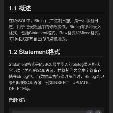
1.1 概述
在MySQL中，Binlog（二进制日志）是一种事务日
志，用于记录数据库的修改操作。Binlog有多种录入
格式，包括Statement格式、Row格式和Mixed格式。
每种格式都有自己的特点和用途。
1.2 Statement格式
Statement格式是MySQL最早引入的binlog录入格式。
它记录了执行的SQL语句，并将其作为文本字符串存
储在binlog中。当数据库执行修改操作时，Binlog会记
录相应的SQL语句，例如INSERT、UPDATE、
DELETE等。
示例代码：