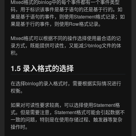
Mixed格式的binlog中的每个事件都有一个事件类型
码，用于标识该事件是基于语句的还是基于行的。如
果是基于语句的事件，则使用Statement格式记录；如
果是基于行的事件，则使用Row格式记录。
Mixed格式可以根据不同的操作选择使用最合适的记
录方式，既能提供可读性，又能减少binlog文件的体
积。
1.5 录入格式的选择
在选择binlog的录入格式时，需要根据实际情况进行
权衡。
如果对可读性要求较高，可以选择使用Statement格
式。但是需要注意，Statement格式可能会引起数据不
一致的问题，特别是在使用存储过程、触发器等复杂
操作时。