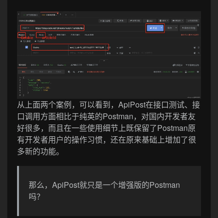
从上面两个案例，可以看到，ApiPost在接口测试、接
口调用方面相比于纯英的Postman，对国内开发者友
好很多，而且在一些使用细节上既保留了Postman原
有开发者用户的操作习惯，还在原来基础上增加了很
多新的功能。
那么，ApiPost就只是一个增强版的Postman
吗？