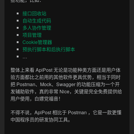
总结
除了上面总结的一些常用功能，ApiPost还支持其他一
些功能，比如：
接口回收站
自动生成代码
多人协作管理
项目管理
Cookie管理器
预执行脚本和后执行脚本
…
整体上来看 ApiPost 无论是功能种类方面还是用户体
验方面都比之前用的其他软件更具优势，相当于同时