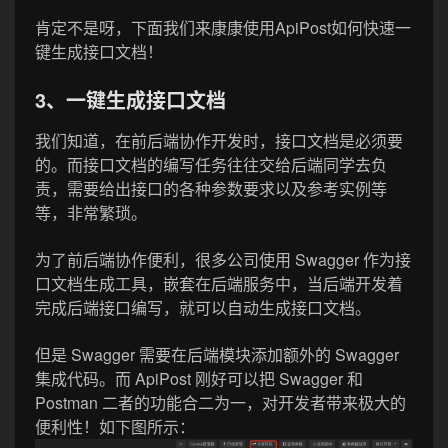
肯定不是呀，下面我们来康康使用ApiPost如何快速一
键生成接口文档！
3、一键生成接口文档
我们知道，在前后端协作开发时，接口文档是必须要
的。而接口文档的编写任务往往交给后端同学去负
责，需要给出接口的各种参数要求以及参考实例等
等，非常繁琐。
为了前后端协作便利，很多公司使用 Swagger 作为接
口文档生成工具，嵌套在后端服务中，当后端开发着
完成后端接口编写，就可以自动生成接口文档。
但是 Swagger 需要在后端模块添加额外的 Swagger
集成代码。而 ApiPost 刚好可以把 Swagger 和
Postman 二者的功能合二为一，对开发者带来极大的
便利性！如下图所示：