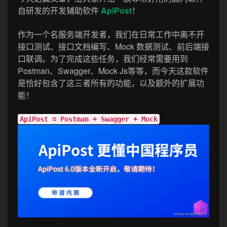
自研发的开发辅助软件
ApiPost
！
作为一个名服务端开发者，我们在日常工作中离不开
接口测试、接口文档编写、Mock 数据测试、前后端接
口联调。为了完成这些任务，我们经常需要用到
Postman、Swagger、Mock Js等等，而今天这款软件
是恰好包含了这三者所有的功能，以及额外的扩展功
能！
ApiPost = Postman + Swagger + Mock