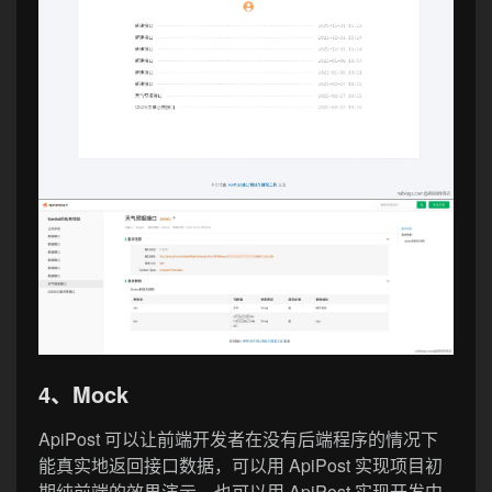
4、Mock
ApiPost 可以让前端开发者在没有后端程序的情况下
能真实地返回接口数据，可以用 ApiPost 实现项目初
期纯前端的效果演示，也可以用 ApiPost 实现开发中