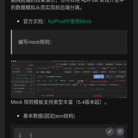
的数据模拟从而实现前后端分离。
官方文档：
ApiPost中使用Mock
编写mock规则：
Mock 规则模板支持类型丰富（5.4版本起）。
基本数据(固定json结构)
1

{ 
