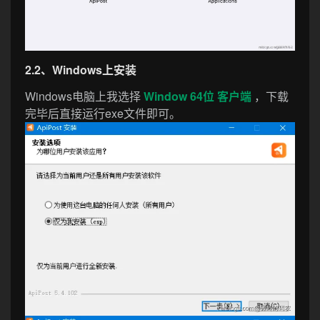
2.2、Windows上安装
Windows电脑上我选择
Window 64位 客户端
，下载
完毕后直接运行exe文件即可。