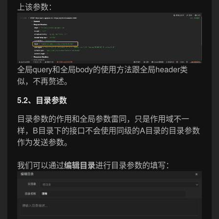
上该参数：
全局query和全局body的使用方法跟全局header类
似，不再赘述。
5.2、目录参数
目录参数的作用和全局参数雷同，只是作用域不一
样，B目录下的接口不会使用同级的A目录的目录参数
作为发送参数。
我们可以通过
编辑目录
进行目录参数的填写：