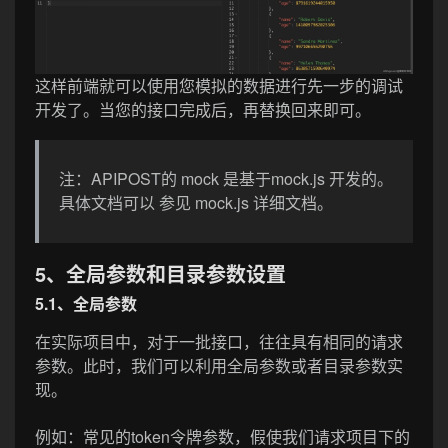
这样前端就可以使用您模拟的数据进行先一步的调试
开发了。当您的接口完成后，再替换回来即可。
注：APIPOST的 mock 是基于mock.js 开发的。
具体文档可以 参见 mock.js 详细文档。
5、全局参数和目录参数设置
5.1、全局参数
在实际项目中，对于一批接口，往往具有相同的请求
参数。此时，我们可以利用全局参数或者目录参数实
现。
例如：常见的token令牌参数，假使我们请求项目下的