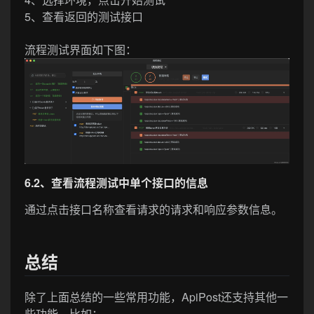
5、查看返回的测试接口
流程测试界面如下图：
6.2、查看流程测试中单个接口的信息
通过点击接口名称查看请求的请求和响应参数信息。