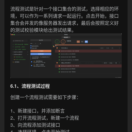
流程测试是针对一个接口集合的测试，选择相应的环
境，可以作为一系列请求一起运行。点击开始，接口
集合会并发的像服务器发出请求，最后会按照定义好
的测试校验模块给出测试结果。
6.1、流程测试过程
创建一个流程测试需要如下步骤：
1、新建接口，并添加断言
2、打开流程测试，新建一个流程
3、向流程添加测试接口
4、选择环境，点击开始测试