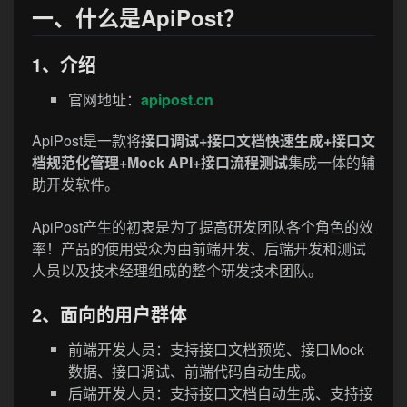
一、什么是ApiPost？
1、介绍
官网地址：
apipost.cn
ApiPost是一款将
接口调试+接口文档快速生成+接口文
档规范化管理+Mock API+接口流程测试
集成一体的辅
助开发软件。
ApiPost产生的初衷是为了提高研发团队各个角色的效
率！产品的使用受众为由前端开发、后端开发和测试
人员以及技术经理组成的整个研发技术团队。
2、面向的用户群体
前端开发人员：支持接口文档预览、接口Mock
数据、接口调试、前端代码自动生成。
后端开发人员：支持接口文档自动生成、支持接