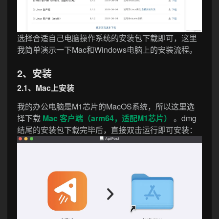
选择合适自己电脑操作系统的安装包下载即可，这里
我简单演示一下Mac和Windows电脑上的安装流程。
2、安装
2.1、Mac上安装
我的办公电脑是M1芯片的MacOS系统，所以这里选
择下载
Mac 客户端（arm64，适配M1芯片）
。dmg
结尾的安装包下载完毕后，直接双击运行即可安装：