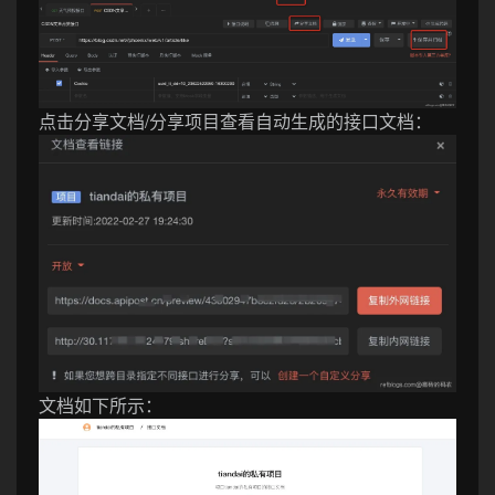
点击分享文档/分享项目查看自动生成的接口文档：
文档如下所示：