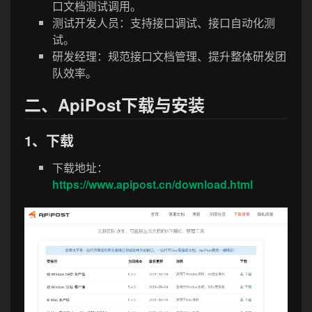
口文档测试调用。
测试开发人员：支持接口调试、接口自动化测
试。
研发经理：规范接口文档管理、提升整体研发团
队效率。
二、ApiPost下载与安装
1、下载
下载地址：
https://www.apipost.cn/download.html