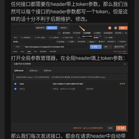
任何接口都需要在header带上token参数，那么我们当
然可以每个接口的header参数都写一个token，但是这
样的话十分不利于后期维护、修改。
打开全局参数管理器，在全局header填上token参数：
那么我们每次发送接口，都会在请求header中自动带