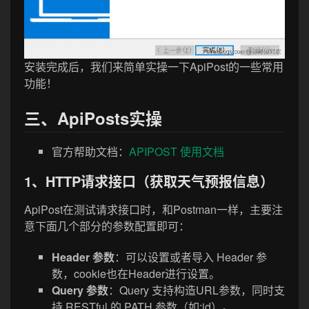
安装完成后，我们来简单实操一下ApiPost的一些常用
功能！
三、ApiPosts实操
官方帮助文档：
APIPOST 使用文档
1、HTTP请求接口（获取天气预报信息）
ApiPost在测试请求接口时，和Postman一样，主要注
意下面几个部分的参数配置即可：
Header 参数
：可以设置或者导入 Header 参
数，cookie也在Header进行设置。
Query 参数
：Query 支持构造URL参数，同时支
持 RESTful 的 PATH 参数（如:id）。