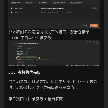
那么我们每次发送该目录下的接口，都会在请求
header中自动带上该参数：
5.3、参数的优先级
当全局参数、目录参数、接口中都使用了同一个参数
时，最终会按照以下优先级读取参数值：
单个接口 > 目录参数 > 全局参数