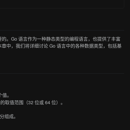
的。Go 语言作为一种静态类型的编程语言，也提供了丰富
章中，我们将详细讨论 Go 语言中的各种数据类型，包括基
个值。
值范围（32 位或 64 位）。
分组成。