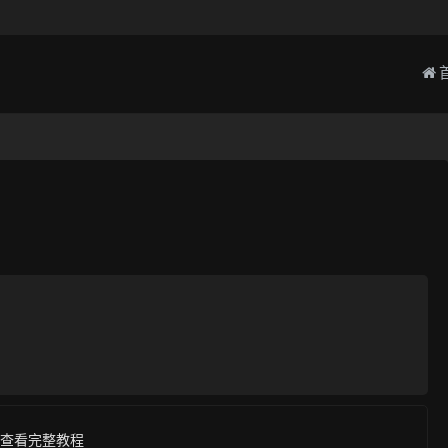
查看完整教程