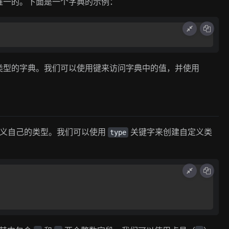
唯一的。下面是一个字典的示例：
类型的字典。我们可以使用键来访问字典中的值，并使用
定义自己的类型。我们可以使用
关键字来创建自定义类
type