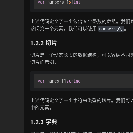
var
 numbers [
5
]
int
上述代码定义了一个包含 5 个整数的数组。我们
访问第一个元素，我们可以使用
。
numbers[0]
1.2.2 切片
切片是一个动态长度的数据结构，可以容纳不同
切片的示例：
var
 names []
string
上述代码定义了一个字符串类型的切片。我们可
中的元素。
1.2.3 字典