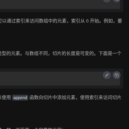
可以通过索引来访问数组中的元素，索引从 0 开始。例如，要
类型的元素。与数组不同，切片的长度是可变的。下面是一个
以使用
函数向切片中添加元素，使用索引来访问切片
append