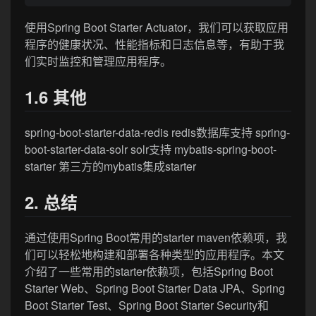
使用Spring Boot Starter Actuator，我们可以获取应用
程序的健康状况、性能指标和日志信息等，有助于我
们实时监控和管理应用程序。
1.6 其他
spring-boot-starter-data-redis redis数据库支持 spring-
boot-starter-data-solr solr支持 mybatis-spring-boot-
starter 第三方的mybatis集成starter
2. 总结
通过使用Spring Boot常用的starter maven依赖项，我
们可以轻松地构建和部署各种类型的应用程序。本文
介绍了一些常用的starter依赖项，包括Spring Boot
Starter Web、Spring Boot Starter Data JPA、Spring
Boot Starter Test、Spring Boot Starter Security和