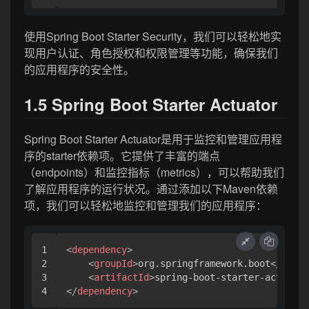
使用Spring Boot Starter Security，我们可以轻松地实
现用户认证、角色授权和权限管理等功能，确保我们
的应用程序的安全性。
1.5 Spring Boot Starter Actuator
Spring Boot Starter Actuator是用于监控和管理应用程
序的starter依赖项。它提供了丰富的端点
（endpoints）和监控指标（metrics），可以帮助我们
了解应用程序的运行状况。通过添加以下Maven依赖
项，我们可以轻松地监控和管理我们的应用程序：
1

<
dependency
>
2

<
groupId
>
org.springframework.boot
</
group
3

<
artifactId
>
spring-boot-starter-actuator
</
dependency
>